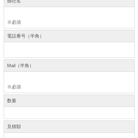
御社名
※必須
電話番号（半角）
Mail（半角）
※必須
数量
見積額